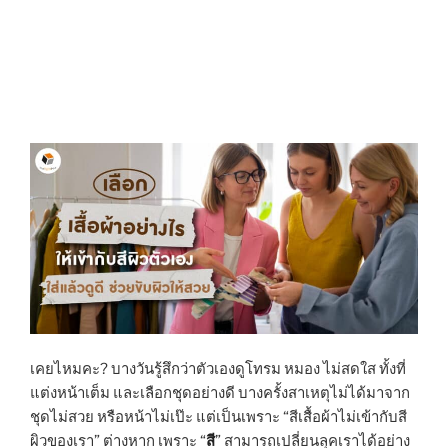
เคยไหมคะ? บางวันรู้สึกว่าตัวเองดูโทรม หมอง ไม่สดใส ทั้งที่
แต่งหน้าเต็ม และเลือกชุดอย่างดี บางครั้งสาเหตุไม่ได้มาจาก
ชุดไม่สวย หรือหน้าไม่เป๊ะ แต่เป็นเพราะ “สีเสื้อผ้าไม่เข้ากับสี
ผิวของเรา” ต่างหาก เพราะ “
สี
” สามารถเปลี่ยนลุคเราได้อย่าง