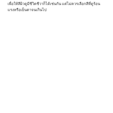
เพื่อให้สีผิวดูมีชีวิตชีวาก็ได้เช่นกัน แต่ไม่ควรเลือกสีที่ดูร้อน
แรงหรือเย็นตาจนเกินไป