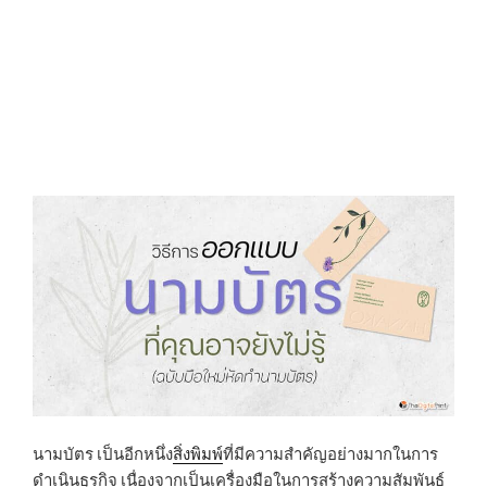
N
นามบัตร เป็นอีกหนึ่ง
สิ่งพิมพ์
ที่มีความสำคัญอย่างมากในการ
ดำเนินธุรกิจ เนื่องจากเป็นเครื่องมือในการสร้างความสัมพันธ์