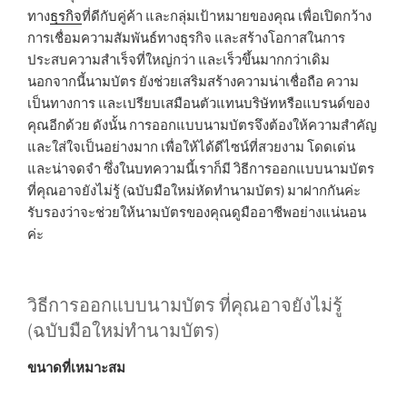
ทาง
ธุรกิจ
ที่ดีกับคู่ค้า และกลุ่มเป้าหมายของคุณ เพื่อเปิดกว้าง
การเชื่อมความสัมพันธ์ทางธุรกิจ และสร้างโอกาสในการ
ประสบความสำเร็จที่ใหญ่กว่า และเร็วขึ้นมากกว่าเดิม
นอกจากนี้นามบัตร ยังช่วยเสริมสร้างความน่าเชื่อถือ ความ
เป็นทางการ และเปรียบเสมือนตัวแทนบริษัทหรือแบรนด์ของ
คุณอีกด้วย ดังนั้น การออกแบบนามบัตรจึงต้องให้ความสำคัญ
และใส่ใจเป็นอย่างมาก เพื่อให้ได้ดีไซน์ที่สวยงาม โดดเด่น
และน่าจดจำ ซึ่งในบทความนี้เราก็มี วิธีการออกแบบนามบัตร
ที่คุณอาจยังไม่รู้ (ฉบับมือใหม่หัดทำนามบัตร) มาฝากกันค่ะ
รับรองว่าจะช่วยให้นามบัตรของคุณดูมืออาชีพอย่างแน่นอน
ค่ะ
วิธีการออกแบบนามบัตร ที่คุณอาจยังไม่รู้
(ฉบับมือใหม่ทำนามบัตร)
ขนาดที่เหมาะสม