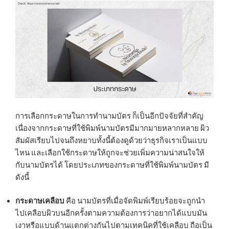
การเลือกกระดาษในการทำนามบัตร ก็เป็นอีกปัจจัยที่สำคัญ
เนื่องจากกระดาษที่ใช้พิมพ์นามบัตรมีมากมายหลากหลาย ผิว
สัมผัสเรียบไปจนถึงหยาบทั้งนี้ต้องดูด้วยว่าธุรกิจเราเป็นแบบ
ไหน และเลือกใช้กระดาษให้ถูกจะช่วยเพิ่มความน่าสนใจให้
กับนามบัตรได้ โดยประเภทของกระดาษที่ใช้พิมพ์นามบัตร มี
ดังนี้
กระดาษเคลือบ
คือ นามบัตรที่เมื่อจัดพิมพ์เรียบร้อยจะถูกนำ
ไปเคลือบผิวบนอีกครั้งตามความต้องการว่าอยากได้แบบมัน
เงาหรือแบบด้านแตกต่างกันไปตามเทคนิคที่ใช้เคลือบ ถือเป็น