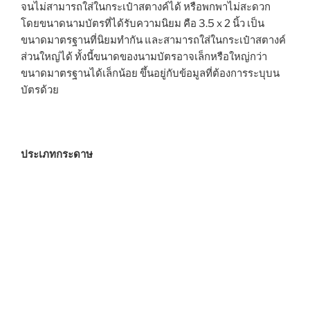
จนไม่สามารถใส่ในกระเป๋าสตางค์ได้ หรือพกพาไม่สะดวก
โดยขนาดนามบัตรที่ได้รับความนิยม คือ 3.5 x 2 นิ้ว เป็น
ขนาดมาตรฐานที่นิยมทำกัน และสามารถใส่ในกระเป๋าสตางค์
ส่วนใหญ่ได้ ทั้งนี้ขนาดของนามบัตรอาจเล็กหรือใหญ่กว่า
ขนาดมาตรฐานได้เล็กน้อย ขึ้นอยู่กับข้อมูลที่ต้องการระบุบน
บัตรด้วย
ประเภทกระดาษ