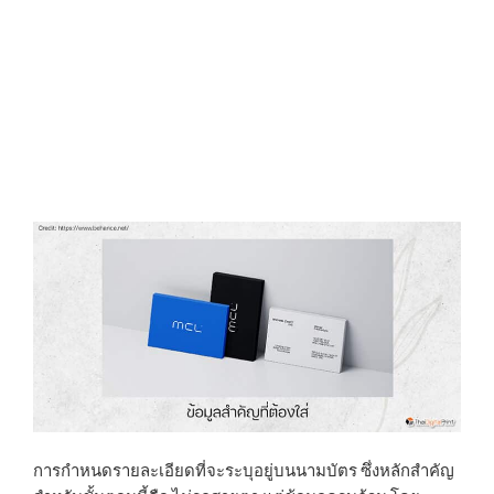
การกำหนดรายละเอียดที่จะระบุอยู่บนนามบัตร ซึ่งหลักสำคัญ