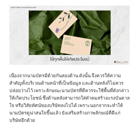
เนื่องจากนามบัตรมีด้วยกันสองด้าน ดังนั้น จึงควรให้ความ
สำคัญทั้งบริเวณด้านหน้าที่เป็นข้อมูล และด้านหลังก็ไม่ควร
ปล่อยว่างไว้ เพราะลักษณะนามบัตรที่ดีควรจะใช้พื้นที่ดังกล่าว
ให้เกิดประโยชน์ ซึ่งด้านหลังสามารถใส่คำคมสร้างแรงบันดาล
ใจ หรือวิสัยทัศน์ของบริษัทลงไปได้ เพราะนอกจากจะทำให้
นามบัตรดูน่าสนใจขึ้นแล้ว ยังเสริมสร้างภาพลักษณ์ที่ดีแก่
บริษัทอีกด้วย