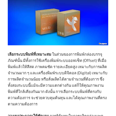
เลือกระบบพิมพ์ที่เหมาะสม
ในส่วนของการพิมพ์กล่องบรรจุ
ภัณฑ์นั้น มีทั้งการใช้เครื่องพิมพ์ระบบออฟเซ็ท (Offset) ที่เมื่อ
พิมพ์แล้วให้สีสด ภาพคมชัด รายละเอียดสูง เหมาะกับการผลิต
จำนวนมาก ๆ และเครื่องพิมพ์ระบบดิจิตอล (Digital) เหมาะกับ
การผลิตจำนวนน้อย หรือสั่งผลิตได้ตามจำนวนที่ต้องการ ซึ่ง
ทั้งสองระบบนี้แม้จะมีความแตกต่างกัน แต่ก็ให้คุณภาพงาน
พิมพ์ที่ใกล้เคียงกันมาก ดังนั้น การเลือกระบบพิมพ์ที่ตรงกับ
ความต้องการ จะช่วยควบคุมต้นทุน และได้คุณภาพงานที่ตรง
ตามความต้องการ