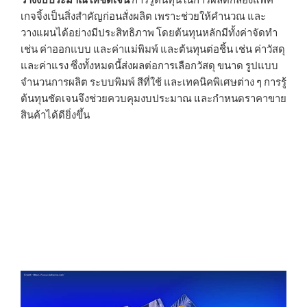
วางงบประมาณให้ชัดเจน
การรู้ต้นทุนในการผลิตกล่องแพค
เกจจิ้งเป็นสิ่งสำคัญก่อนสั่งผลิต เพราะช่วยให้คำนวณ และ
วางแผนได้อย่างมีประสิทธิภาพ โดยต้นทุนหลักมีทั้งค่าจัดทำ
เช่น ค่าออกแบบ และค่าแม่พิมพ์ และต้นทุนต่อชิ้น เช่น ค่าวัสดุ
และค่าแรง ซึ่งทั้งหมดนี้ส่งผลต่อการเลือกวัสดุ ขนาด รูปแบบ
จำนวนการผลิต ระบบพิมพ์ สีที่ใช้ และเทคนิคพิเศษต่าง ๆ การรู้
ต้นทุนชัดเจนจึงช่วยควบคุมงบประมาณ และกำหนดราคาขาย
สินค้าได้ดียิ่งขึ้น