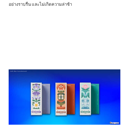
อย่างราบรื่น และไม่เกิดความล่าช้า