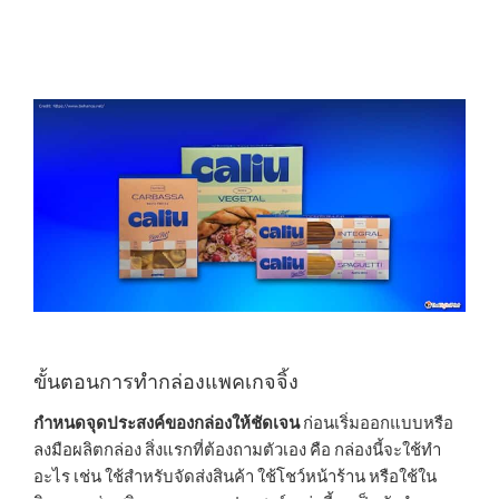
ขั้นตอนการทำกล่องแพคเกจจิ้ง
กำหนดจุดประสงค์ของกล่องให้ชัดเจน
ก่อนเริ่มออกแบบหรือ
ลงมือผลิตกล่อง สิ่งแรกที่ต้องถามตัวเอง คือ กล่องนี้จะใช้ทำ
อะไร เช่น ใช้สำหรับจัดส่งสินค้า ใช้โชว์หน้าร้าน หรือใช้ใน