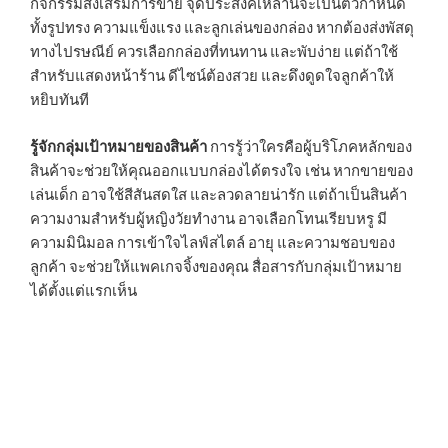
กิจกรรมส่งเสริมการขาย จุดประสงค์เหล่านี้จะเป็นตัวกำหนด
ทั้งรูปทรง ความแข็งแรง และลูกเล่นของกล่อง หากต้องส่งพัสดุ
ทางไปรษณีย์ ควรเลือกกล่องที่ทนทาน และพับง่าย แต่ถ้าใช้
สำหรับแสดงหน้าร้าน ดีไซน์ต้องสวย และดึงดูดใจลูกค้าให้
หยิบทันที
รู้จักกลุ่มเป้าหมายของสินค้า
การรู้ว่าใครคือผู้บริโภคหลักของ
สินค้าจะช่วยให้คุณออกแบบกล่องได้ตรงใจ เช่น หากขายของ
เล่นเด็ก อาจใช้สีสันสดใส และลวดลายน่ารัก แต่ถ้าเป็นสินค้า
ความงามสำหรับผู้หญิงวัยทำงาน อาจเลือกโทนเรียบหรู มี
ความมินิมอล การเข้าใจไลฟ์สไตล์ อายุ และความชอบของ
ลูกค้า จะช่วยให้แพคเกจจิ้งของคุณ สื่อสารกับกลุ่มเป้าหมาย
ได้ตั้งแต่แรกเห็น