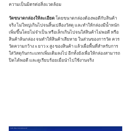
ความเป็นมิตรต่อสิ่งแวดล้อม
วัดขนาดกล่องให้ละเอียด
โดยขนาดกล่องต้องพอดีกับสินค้า
จริง ไม่ใหญ่เกินไปจนสิ้นเปลืองวัสดุ และทำให้กล่องมีน้ำหนัก
เพิ่มขึ้นโดยไม่จำเป็น หรือเล็กเกินไปจนใส่สินค้าไม่พอดี หรือ
สินค้าล้นกล่อง จนทำให้สินค้าเสียหาย ในส่วนของการวัด ควร
วัดความกว้าง x ยาว x สูง ของสินค้า แล้วเผื่อพื้นที่สำหรับการ
ใส่วัสดุกันกระแทกเพิ่มเติมลงไป อีกทั้งยังเพื่อให้กล่องสามารถ
ปิดได้พอดี และดูเรียบร้อยเมื่อนำไปใช้งานจริง