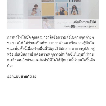
การทำโฟโต้บุ๊ค คุณสามารถใส่ข้อความลงไปตามจุดต่าง ๆ
ของเล่มได้ ไม่ว่าจะเป็นคำบรรยาย คำคม หรือความรู้สึกใน
ขณะนั้น ทั้งนี้เพื่อสร้างพื้นที่ให้คุณได้พักสายตาจากรูปสักครู่
หรือเพื่อเป็นการย้ำเตือนว่าเหตุการณ์ที่เกิดขึ้นในรูปนี้มีราย
ละเอียดอะไรบ้าง และยังทำให้โฟโต้บุ๊คเล่มนี้น่าสนใจขึ้นอีก
ด้วย
ออกแบบด้วยตัวเอง