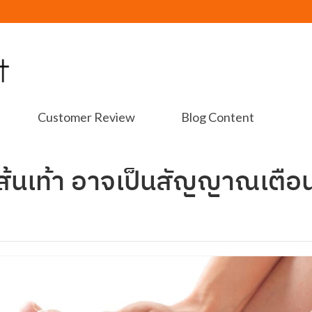
Customer Review
Blog Content
บส้นเท้า อาจเป็นสัญญาณเตือ