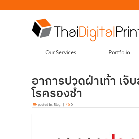
Our Services
Portfolio
อาการปวดฝ่าเท้า เจ็
โรครองช้ำ
posted in:
Blog
|
0