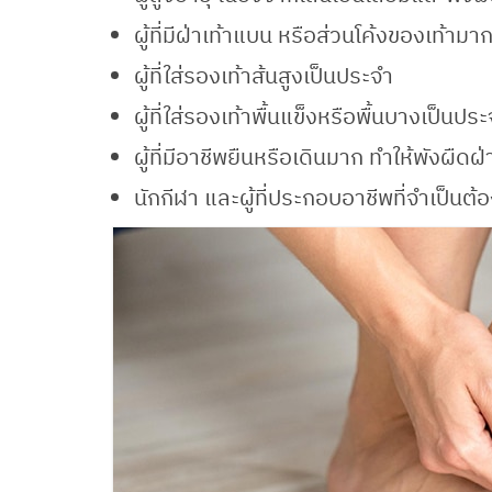
ผู้ที่มีฝ่าเท้าแบน หรือส่วนโค้งของเท้ามา
ผู้ที่ใส่รองเท้าส้นสูงเป็นประจำ
ผู้ที่ใส่รองเท้าพื้นแข็งหรือพื้นบางเป็นปร
ผู้ที่มีอาชีพยืนหรือเดินมาก ทำให้พังผืดฝ่
นักกีฬา และผู้ที่ประกอบอาชีพที่จำเป็นต้