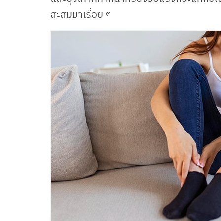
สะสมมาเรื่อย ๆ