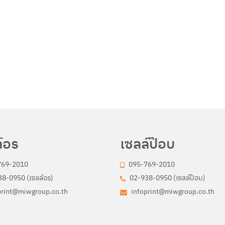
์อร
เซลล์ป๊อบ
769-2010
095-769-2010
8-0950 (เซลล์อร)
02-938-0950 (เซลล์ป๊อบ)
print@miwgroup.co.th
infoprint@miwgroup.co.th