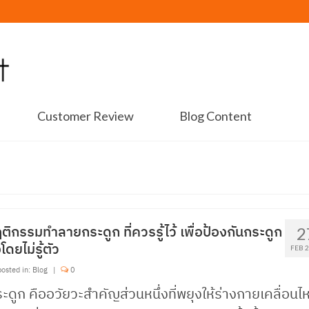
Customer Review
Blog Content
ติกรรมทำลายกระดูก ที่ควรรู้ไว้ เพื่อป้องกันกระดูก
2
โดยไม่รู้ตัว
FEB 
osted in:
Blog
|
0
ะดูก คืออวัยวะสำคัญส่วนหนึ่งที่พยุงให้ร่างกายเคลื่อนไ