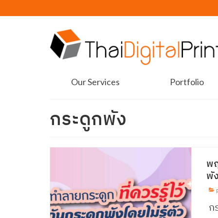
Our Services
Portfolio
กระดูกพัง
พฤ
พัง
p
กร