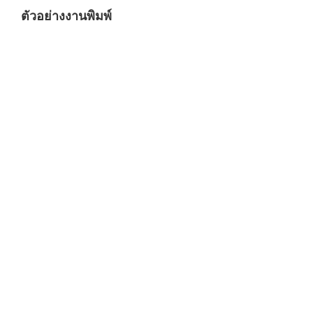
ตัวอย่างงานพิมพ์