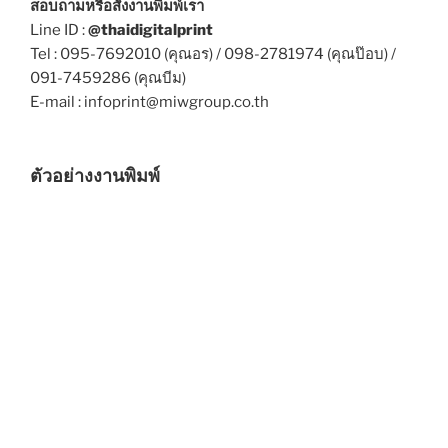
สอบถามหรือสั่งงานพิมพ์เรา
Line ID :
@thaidigitalprint
Tel : 095-7692010 (คุณอร) / 098-2781974 (คุณป๊อบ) /
091-7459286 (คุณบีม)
E-mail : infoprint@miwgroup.co.th
ตัวอย่างงานพิมพ์