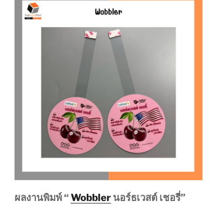
ผลงานพิมพ์ “
Wobbler
นอร์ธเวสต์ เชอรี่”