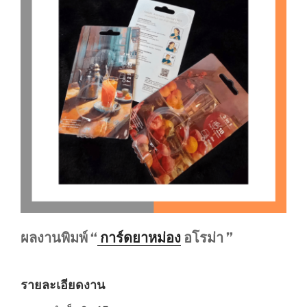
ผลงานพิมพ์ “
การ์ดยาหม่อง
อโรม่า ”
รายละเอียดงาน