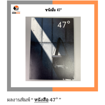
ผลงานพิมพ์ “
หนังสือ
47°
”