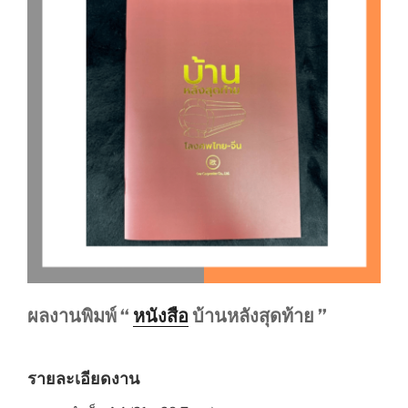
ผลงานพิมพ์ “
หนังสือ
บ้านหลังสุดท้าย ”
รายละเอียดงาน