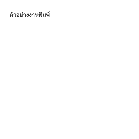
ตัวอย่างงานพิมพ์