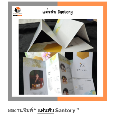
ผลงานพิมพ์ “
แผ่นพับ
Santory ”