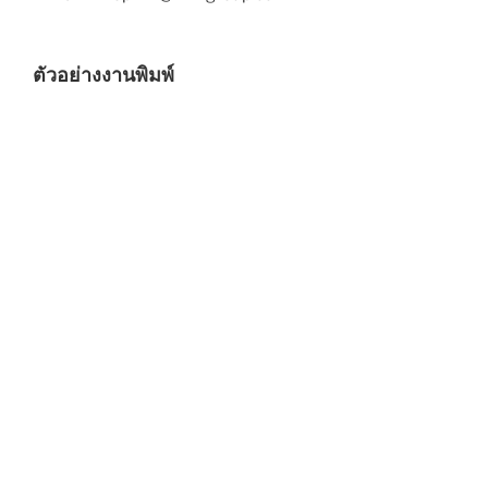
ตัวอย่างงานพิมพ์