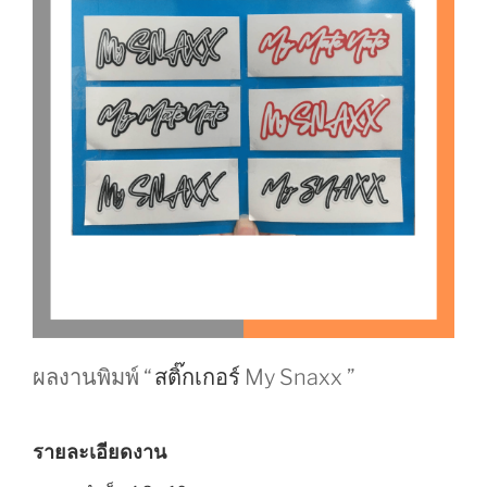
ผลงานพิมพ์ “
สติ๊กเกอร์
My Snaxx ”
รายละเอียดงาน