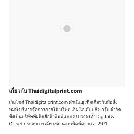
เกี่ยวกับ Thaidigitalprint.com
เว็บไซต์ Thaidigitalprint.com ดำเนินธุรกิจเกี่ยวกับสื่อสิ่ง
พิมพ์ บริหารจัดการภายใต้ บริษัท เอ็ม.ไอ.ดับบลิว. กรุ๊ป จำกัด
ซึ่งเป็นบริษัทที่ผลิตสื่อสิ่งพิมพ์แบบครบวงจรทั้ง Digital &
Offset ประสบการณ์ทางด้านงานพิมพ์มากกว่า 29 ปี