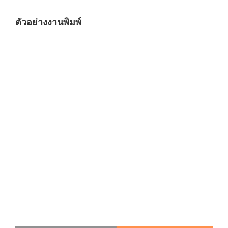
ตัวอย่างงานพิมพ์