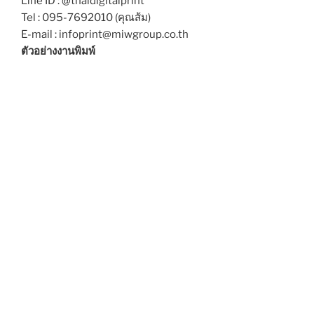
Line ID : @thaidigitalprint
Tel : 095-7692010 (คุณส้ม)
E-mail : infoprint@miwgroup.co.th
ตัวอย่างงานพิมพ์