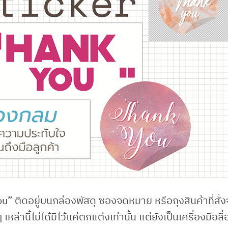
u” ติดอยู่บนกล่องพัสดุ ซองจดหมาย หรือถุงสินค้าที่สั่
เหล่านี้ไม่ได้มีไว้แค่ตกแต่งเท่านั้น แต่ยังเป็นเครื่องมือสื