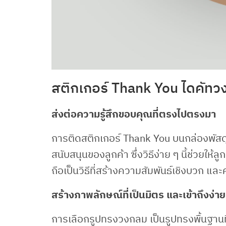
สติกเกอร์ Thank You ไดคัทว
ส่งต่อความรู้สึกขอบคุณที่ตรงไปตรงมา
การติดสติกเกอร์ Thank You บนกล่องพัส
สนับสนุนของลูกค้า ซึ่งวิธีง่าย ๆ นี้ช่วยให้ล
ถือเป็นวิธีที่สร้างความสัมพันธ์เชิงบวก แล
สร้างภาพลักษณ์ที่เป็นมิตร และเข้าถึงง่าย
การเลือกรูปทรงวงกลม เป็นรูปทรงพื้นฐานที