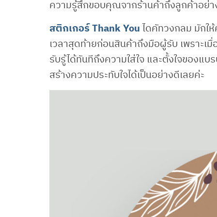
ความรู้สึกขอบคุณจากร้านค้าถึงลูกค้าอย่า
สติกเกอร์ Thank You
ไดคัทวงกลม มักให้ค
เวลาสุดท้ายก่อนสินค้าถึงมือผู้รับ เพราะเมื
รับรู้ได้ทันทีถึงความใส่ใจ และตั้งใจของแบ
สร้างความประทับใจได้เป็นอย่างดีเลยค่ะ