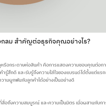
งกลม สำคัญต่อธุรกิจคุณอย่างไร?
ดุหรือกระดาษห่อสินค้า คือการแสดงความขอบคุณต่อก
ูกค้ารู้สึกดี และรับรู้ถึงความใส่ใจของแบรนด์ได้ตั้งแต่แรก
ะความผูกพันกับลูกค้าได้อย่างเป็นอย่างดี
่สื่อถึงความสมบูรณ์ และความเป็นมิตร เมื่อผสานกับการ