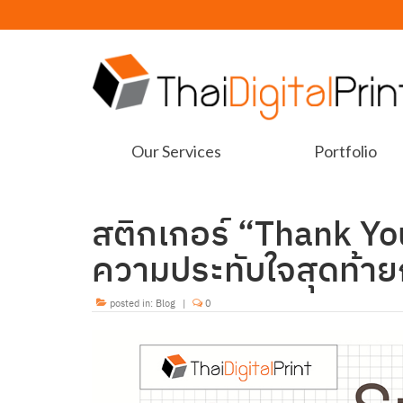
Our Services
Portfolio
สติกเกอร์ “Thank Yo
ความประทับใจสุดท้ายก
posted in:
Blog
|
0