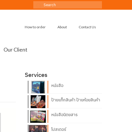
Search
for:
How to order
About
Contact Us
Our Client
Services
หนังสือ
ป้ายแท็กสินค้า ป้ายห้อยสินค้า
หนังสือนิตยสาร
โปสเตอร์