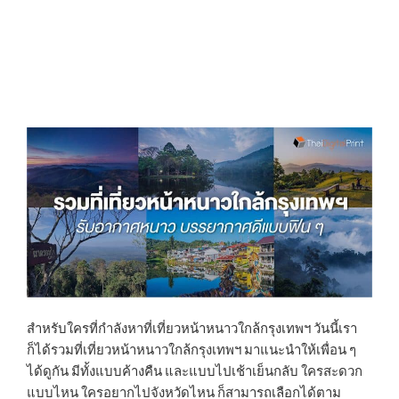
สำหรับใครที่กำลังหาที่เที่ยวหน้าหนาวใกล้กรุงเทพฯ วันนี้เรา
ก็ได้รวมที่เที่ยวหน้าหนาวใกล้กรุงเทพฯ มาแนะนำให้เพื่อน ๆ
ได้ดูกัน มีทั้งแบบค้างคืน และแบบไปเช้าเย็นกลับ ใครสะดวก
แบบไหน ใครอยากไปจังหวัดไหน ก็สามารถเลือกได้ตาม