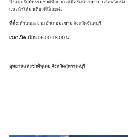
ปิ้งแบบรักษ์ธรรมชาติที่อยากได้ฟีลริมน้ำกลางป่า สวยสงบนิ่ง
แนะนำให้มาเที่ยวที่นี่เลยค่ะ
ที่ตั้ง:
ตำบลมะขาม อำเภอมะขาม จังหวัดจันทบุรี
เวลาเปิด-เปิด:
06.00-18.00 น.
อุทยานแห่งชาติพุเตย จังหวัดสุพรรณบุรี