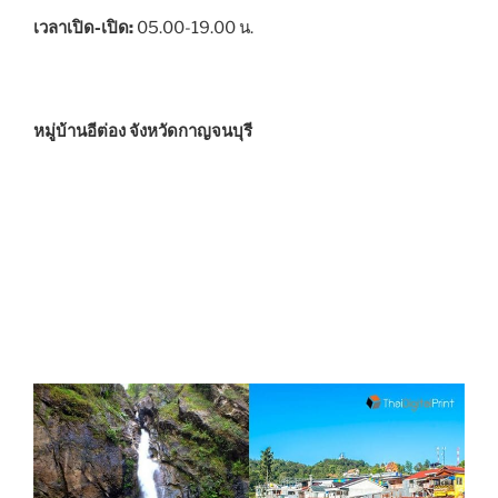
เวลาเปิด-เปิด:
05.00-19.00 น.
หมู่บ้านอีต่อง จังหวัดกาญจนบุรี