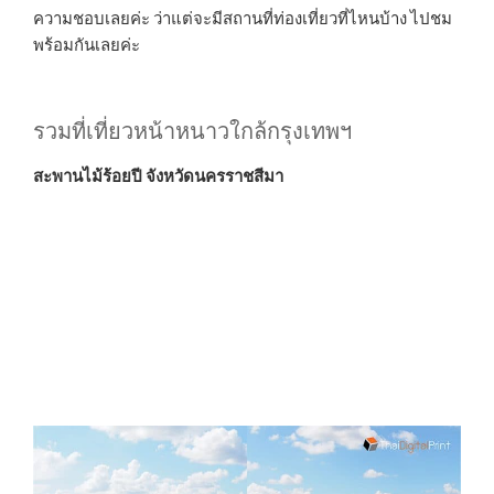
ความชอบเลยค่ะ ว่าแต่จะมีสถานที่ท่องเที่ยวที่ไหนบ้าง ไปชม
พร้อมกันเลยค่ะ
รวมที่เที่ยวหน้าหนาวใกล้กรุงเทพฯ
สะพานไม้ร้อยปี จังหวัดนครราชสีมา