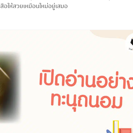
งสือให้สวยเหมือนใหม่อยู่เสมอ