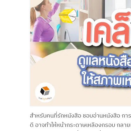
สำหรับคนที่รักหนังสือ ชอบอ่านหนังสือ การเ
ดี อาจทำให้หน้ากระดาษเหลืองกรอบ กลายเป็