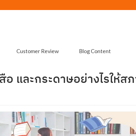
Customer Review
Blog Content
นังสือ และกระดาษอย่างไรให้ส