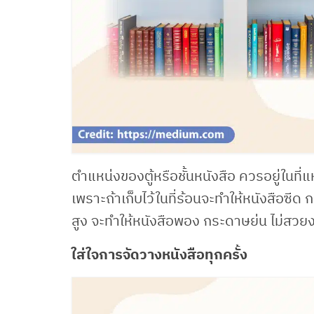
ตำแหน่งของตู้หรือชั้นหนังสือ ควรอยู่ในที่แ
เพราะถ้าเก็บไว้ในที่ร้อนจะทำให้หนังสือซีด ก
สูง จะทำให้หนังสือพอง กระดาษย่น ไม่สวยงาม 
ใส่ใจการจัดวางหนังสือทุกครั้ง