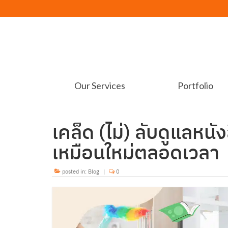
Our Services
Portfolio
เคล็ด (ไม่) ลับดูแลห
เหมือนใหม่ตลอดเวลา
posted in:
Blog
|
0