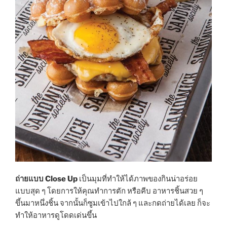
ถ่ายแบบ Close Up
เป็นมุมที่ทำให้ได้ภาพของกินน่าอร่อย
แบบสุด ๆ โดยการให้คุณทำการตัก หรือคีบ อาหารชิ้นสวย ๆ
ขึ้นมาหนึ่งชิ้น จากนั้นก็ซูมเข้าไปใกล้ ๆ และกดถ่ายได้เลย ก็จะ
ทำให้อาหารดูโดดเด่นขึ้น