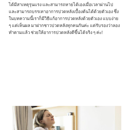
ได้มีสาเหตุรุนแรง และสามารถหายได้เองเมื่อเวลาผ่านไป
และสามารถบรรเทาอาการปวดหลังเบื้องต้นได้ด้วยตัวเอง ซึ่ง
ในบทความนี้เราก็มีวิธีแก้อาการปวดหลังด้วยตัวเอง แบบง่าย
ๆ แต่เห็นผล มาฝากชาวปวดหลังทุกคนกันค่ะ แต่รับรองว่าลอง
ทำตามแล้ว ช่วยให้อาการปวดหลังดีขึ้นได้จริง ๆ ค่ะ!