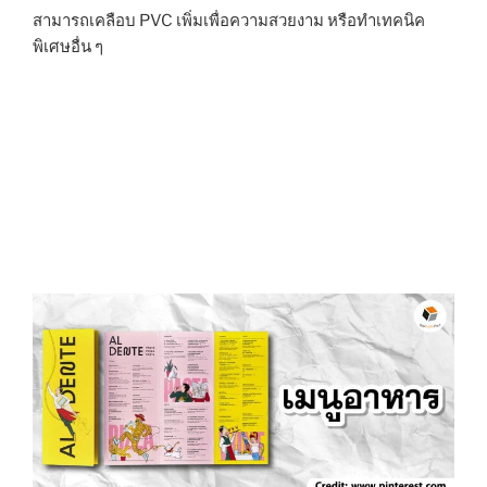
สามารถเคลือบ PVC เพิ่มเพื่อความสวยงาม หรือทำเทคนิค
พิเศษอื่น ๆ