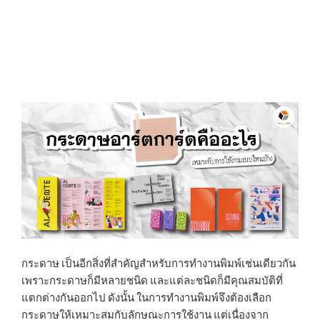
กระดาษ เป็นอีกสิ่งที่สำคัญสำหรับการทำงานพิมพ์เช่นเดียวกัน
เพราะกระดาษก็มีหลายชนิด และแต่ละชนิดก็มีคุณสมบัติที่
แตกต่างกันออกไป ดังนั้น ในการทำงานพิมพ์จึงต้องเลือก
กระดาษให้เหมาะสมกับลักษณะการใช้งาน แต่เนื่องจาก