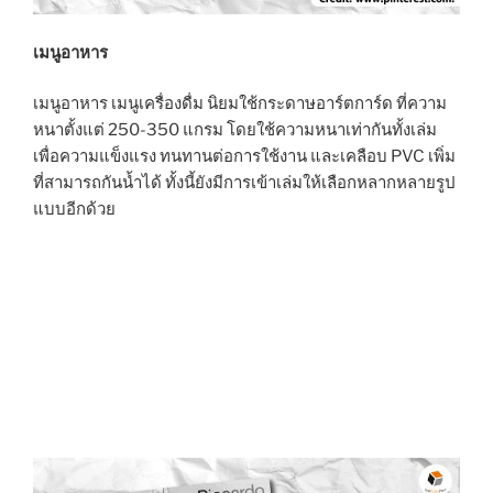
เมนูอาหาร
เมนูอาหาร เมนูเครื่องดื่ม นิยมใช้กระดาษอาร์ตการ์ด ที่ความ
หนาตั้งแต่ 250-350 แกรม โดยใช้ความหนาเท่ากันทั้งเล่ม
เพื่อความแข็งแรง ทนทานต่อการใช้งาน และเคลือบ PVC เพิ่ม
ที่สามารถกันน้ำได้ ทั้งนี้ยังมีการเข้าเล่มให้เลือกหลากหลายรูป
แบบอีกด้วย