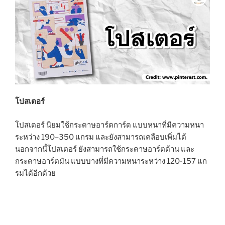
โปสเตอร์
โปสเตอร์ นิยมใช้กระดาษอาร์ตการ์ด แบบหนาที่มีความหนา
ระหว่าง 190–350 แกรม และยังสามารถเคลือบเพิ่มได้
นอกจากนี้โปสเตอร์ ยังสามารถใช้กระดาษอาร์ตด้าน และ
กระดาษอาร์ตมัน แบบบางที่มีความหนาระหว่าง 120-157 แก
รมได้อีกด้วย