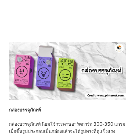
กล่องบรรจุภัณฑ์
กล่องบรรจุภัณฑ์ นิยมใช้กระดาษอาร์ตการ์ด 300-350 แกรม
เมื่อขึ้นรูปประกอบเป็นกล่องแล้วจะได้รูปทรงที่ดูแข็งแรง