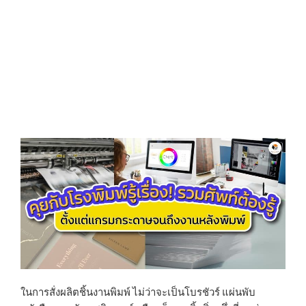
N
ในการสั่งผลิตชิ้นงานพิมพ์ ไม่ว่าจะเป็นโบรชัวร์ แผ่นพับ