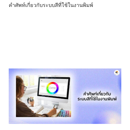
คำศัพท์เกี่ยวกับระบบสีที่ใช้ในงานพิมพ์