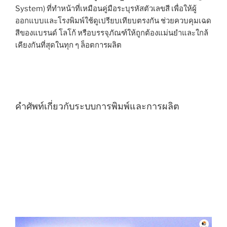
System) ที่ทำหน้าที่เหมือนคู่มือระบุรหัสตัวเลขสี เพื่อให้ผู้
ออกแบบและโรงพิมพ์ใช้ดูเปรียบเทียบตรงกัน ช่วยควบคุมเฉด
สีของแบรนด์ โลโก้ หรือบรรจุภัณฑ์ให้ถูกต้องแม่นยำและใกล้
เคียงกันที่สุดในทุก ๆ ล็อตการผลิต
คำศัพท์เกี่ยวกับระบบการพิมพ์และการผลิต