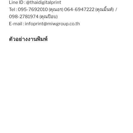
Line ID : @thaidigitalprint
Tel : 095-7692010 (คุณอร) 064-6947222 (คุณมิ้นท์) /
098-2781974 (คุณป๊อบ)
E-mail : infoprint@miwgroup.co.th
ตัวอย่างงานพิมพ์