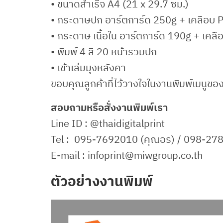
• ขนาดสำเร็จ A4 (21 x 29.7 ซม.)
• กระดาษปก อาร์ตการ์ด 250g + เคลือบ P
• กระดาษ เนื้อใน อาร์ตการ์ด 190g + เคลื
• พิมพ์ 4 สี 20 หน้ารวมปก
• เข้าเล่มมุงหลังคา
ขอบคุณลูกค้าที่ไว้วางใจในงานพิมพ์เมนูของเ
สอบถามหรือสั่งงานพิมพ์เรา
Line ID : @thaidigitalprint
Tel : 095-7692010 (คุณอร) / 098-278
E-mail : infoprint@miwgroup.co.th
ตัวอย่างงานพิมพ์