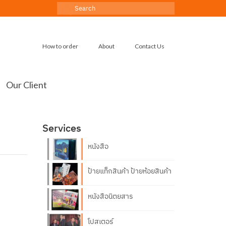
Search
for:
How to order
About
Contact Us
Our Client
Services
หนังสือ
ป้ายแท็กสินค้า ป้ายห้อยสินค้า
หนังสือนิตยสาร
โปสเตอร์