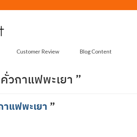
Customer Review
Blog Content
งคั่วกาแฟพะเยา ”
่วกาแฟพะเยา
”