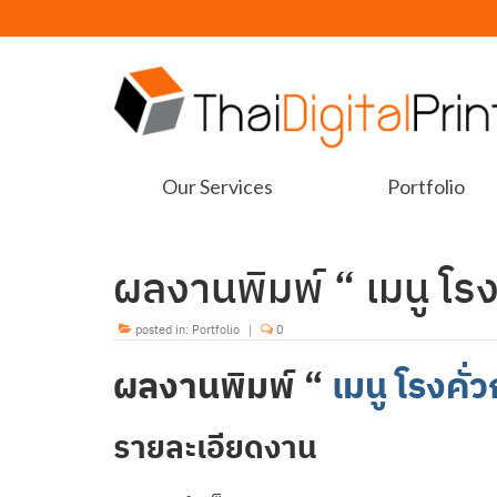
Our Services
Portfolio
ผลงานพิมพ์ “ เมนู โร
posted in:
Portfolio
|
0
ผลงานพิมพ์ “
เมนู โรงคั
รายละเอียดงาน