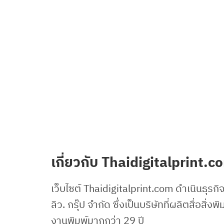
เกี่ยวกับ Thaidigitalprint.
เว็บไซต์ Thaidigitalprint.com ดำเนินธุรกิจเ
ลิว. กรุ๊ป จำกัด ซึ่งเป็นบริษัทที่ผลิตสื่อ
งานพิมพ์มากกว่า 29 ปี