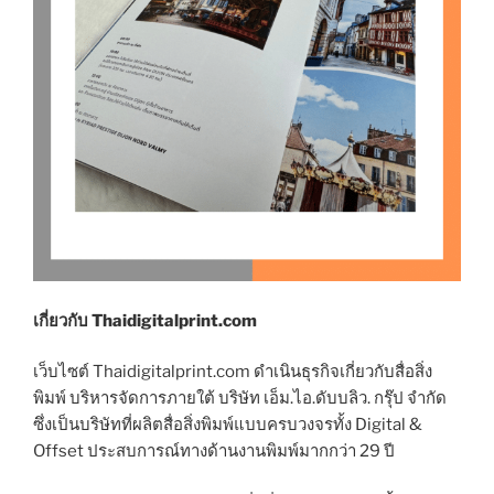
เกี่ยวกับ Thaidigitalprint.com
เว็บไซต์ Thaidigitalprint.com ดำเนินธุรกิจเกี่ยวกับสื่อสิ่ง
พิมพ์ บริหารจัดการภายใต้ บริษัท เอ็ม.ไอ.ดับบลิว. กรุ๊ป จำกัด
ซึ่งเป็นบริษัทที่ผลิตสื่อสิ่งพิมพ์แบบครบวงจรทั้ง Digital &
Offset ประสบการณ์ทางด้านงานพิมพ์มากกว่า 29 ปี