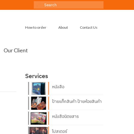
Search
for:
How to order
About
Contact Us
Our Client
Services
หนังสือ
ป้ายแท็กสินค้า ป้ายห้อยสินค้า
หนังสือนิตยสาร
โปสเตอร์