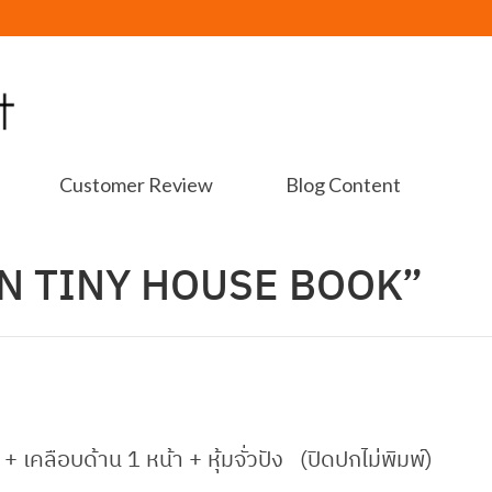
Customer Review
Blog Content
ON TINY HOUSE BOOK”
 เคลือบด้าน 1 หน้า + หุ้มจั่วปัง (ปิดปกไม่พิมพ์)