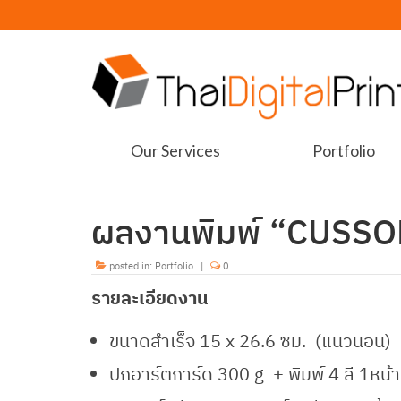
Our Services
Portfolio
ผลงานพิมพ์ “CUSS
posted in:
Portfolio
|
0
รายละเอียดงาน
ขนาดสำเร็จ 15 x 26.6 ซม. (แนวนอน)
ปกอาร์ตการ์ด 300 g + พิมพ์ 4 สี 1หน้า +