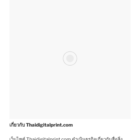
เกี่ยวกับ Thaidigitalprint.com
เว็บไซต์ Thaidigitalprint.com ดำเนินธุรกิจเกี่ยวกับสื่อสิ่ง