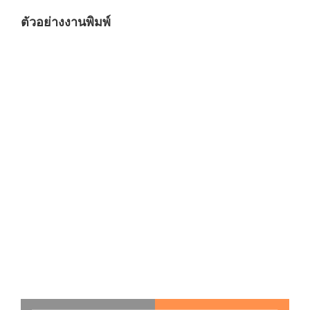
ตัวอย่างงานพิมพ์