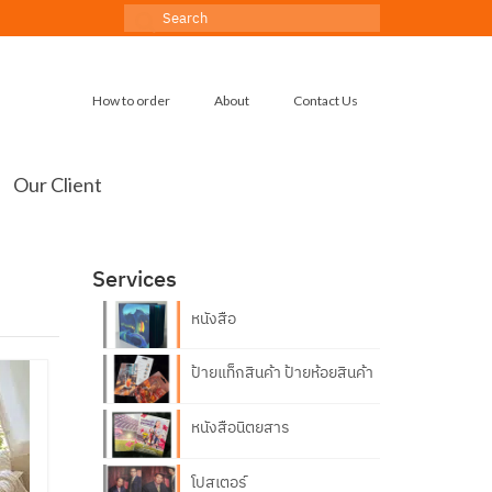
Search
for:
How to order
About
Contact Us
Our Client
Services
หนังสือ
ป้ายแท็กสินค้า ป้ายห้อยสินค้า
หนังสือนิตยสาร
โปสเตอร์