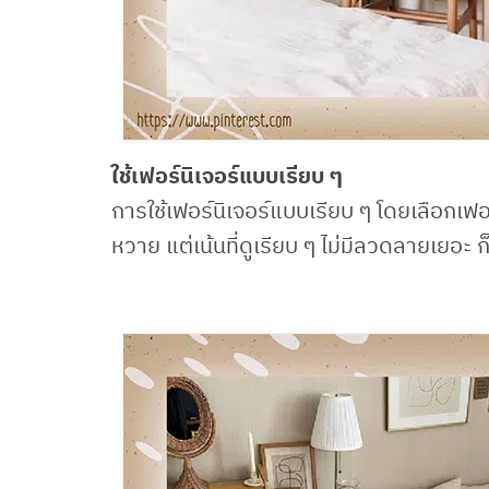
ใช้เฟอร์นิเจอร์แบบเรียบ ๆ
การใช้เฟอร์นิเจอร์แบบเรียบ ๆ โดยเลือกเฟอร์
หวาย แต่เน้นที่ดูเรียบ ๆ ไม่มีลวดลายเยอะ