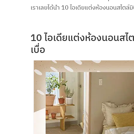
เราเลยได้นำ 10 ไอเดียแต่งห้องนอนสไตล์ม
10 ไอเดียแต่งห้องนอนสไตล์ม
เบื่อ