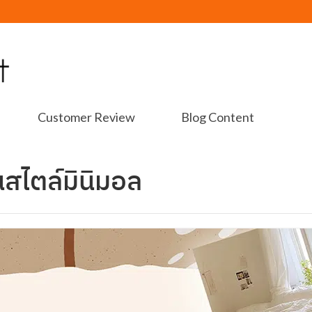
Customer Review
Blog Content
สไตล์มินิมอล