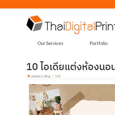
Our Services
Portfolio
10 ไอเดียแต่งห้องนอน
posted in:
Blog
|
0