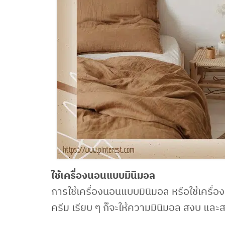
ใช้เครื่องนอนแบบมินิมอล
การใช้เครื่องนอนแบบมินิมอล หรือใช้เครื่อ
ครีม เรียบ ๆ ก็จะให้ความมินิมอล สงบ แล