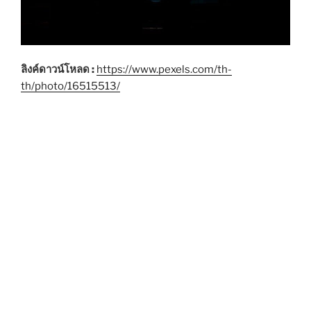
ลิงค์ดาวน์โหลด :
https://www.pexels.com/th-
th/photo/16515513/