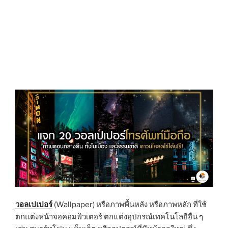
วอลเปเปอร์
(Wallpaper) หรือภาพพื้นหลัง หรือภาพหลัก ที่ใช้
ตกแต่งหน้าจอคอมพิวเตอร์ ตกแต่งอุปกรณ์เทคโนโลยีอื่น ๆ