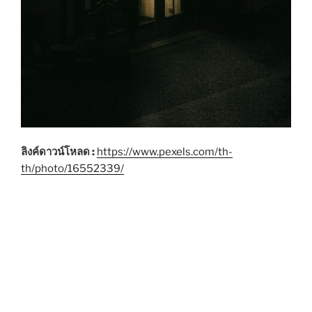
ลิงค์ดาวน์โหลด :
https://www.pexels.com/th-
th/photo/16552339/