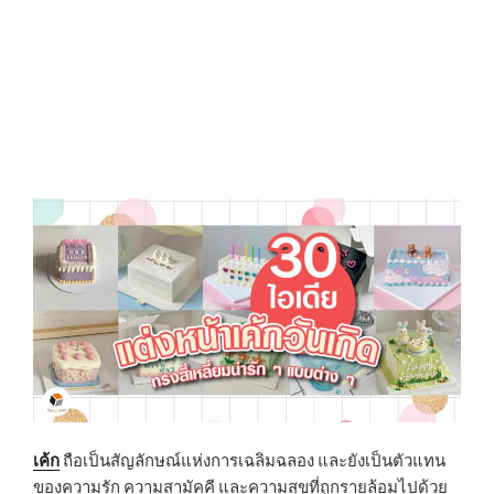
N
เค้ก
ถือเป็นสัญลักษณ์แห่งการเฉลิมฉลอง และยังเป็นตัวแทน
ของความรัก ความสามัคคี และความสุขที่ถูกรายล้อมไปด้วย