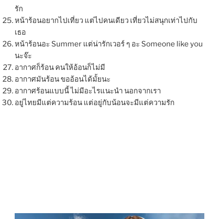
รัก
หน้าร้อนอยากไปเที่ยว แต่ไปคนเดียว เที่ยวไม่สนุกเท่าไปกับ
เธอ
หน้าร้อนอะ Summer แต่น่ารักเวอร์ ๆ อะ Someone like you
นะจ๊ะ
อากาศก็ร้อน คนให้อ้อนก็ไม่มี
อากาศมันร้อน ขออ้อนได้มั้ยนะ
อากาศร้อนแบบนี้ ไม่มีอะไรแนะนำ นอกจากเรา
อยู่ไทยมีแต่ความร้อน แต่อยู่กับน้อนจะมีแต่ความรัก