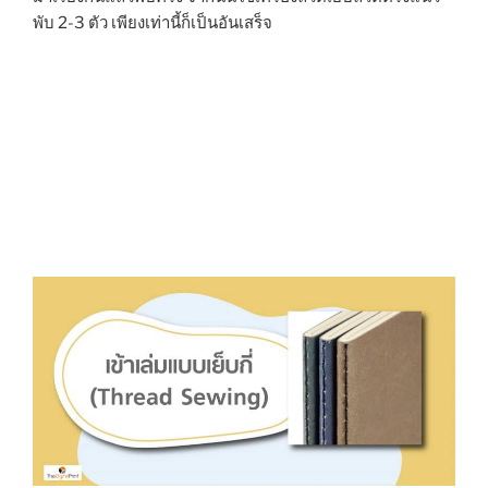
พับ 2-3 ตัว เพียงเท่านี้ก็เป็นอันเสร็จ