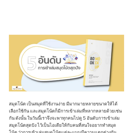
สมุดโน้ต เป็นสมุดที่ใช้งานง่าย มีมากมายหลายขนาดให้ได้
เลือกใช้กัน และสมุดโน้ตก็มีการเข้าเล่มที่หลากหลายด้วยเช่น
กัน ดังนั้น ในวันนี้เราจึงจะพาทุกคนไปดู 5 อันดับการเข้าเล่ม
สมุดโน้ตสุดปัง ไว้เป็นไอเดียให้กับคนที่สนใจอยากทำสมุด
โน้ต ว่าการเข้าเล่มสมุดโน้ตแต่ละแบบมีความแตกต่างกัน