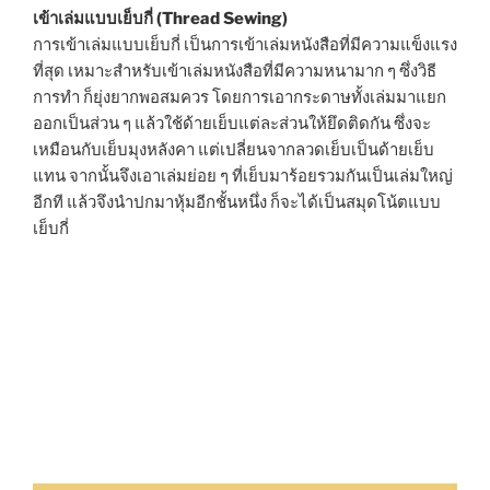
เข้าเล่มแบบเย็บกี่ (Thread Sewing)
การเข้าเล่มแบบเย็บกี่ เป็นการเข้าเล่มหนังสือที่มีความแข็งแรง
ที่สุด เหมาะสำหรับเข้าเล่มหนังสือที่มีความหนามาก ๆ ซึ่งวิธี
การทำ ก็ยุ่งยากพอสมควร โดยการเอากระดาษทั้งเล่มมาแยก
ออกเป็นส่วน ๆ แล้วใช้ด้ายเย็บแต่ละส่วนให้ยึดติดกัน ซึ่งจะ
เหมือนกับเย็บมุงหลังคา แต่เปลี่ยนจากลวดเย็บเป็นด้ายเย็บ
แทน จากนั้นจึงเอาเล่มย่อย ๆ ที่เย็บมาร้อยรวมกันเป็นเล่มใหญ่
อีกที แล้วจึงนำปกมาหุ้มอีกชั้นหนึ่ง ก็จะได้เป็นสมุดโน้ตแบบ
เย็บกี่