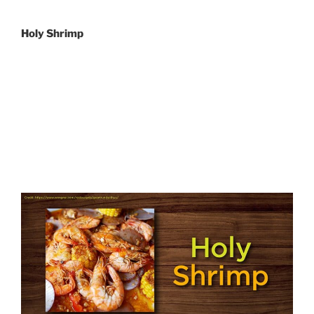
Holy Shrimp