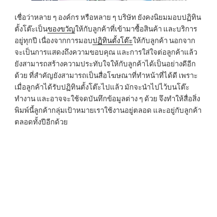
เชื่อว่าหลาย ๆ องค์กร หรือหลาย ๆ บริษัท ยังคงนิยมมอบปฏิทิน
ตั้งโต๊ะเป็น
ของขวัญ
ให้กับลูกค้าที่เข้ามาซื้อสินค้า และบริการ
อยู่ทุกปี เนื่องจากการมอบ
ปฏิทินตั้งโต๊ะ
ให้กับลูกค้า นอกจาก
จะเป็นการแสดงถึงความขอบคุณ และการใส่ใจต่อลูกค้าแล้ว
ยังสามารถสร้างความประทับใจให้กับลูกค้าได้เป็นอย่างดีอีก
ด้วย ที่สำคัญยังสามารถเป็นสื่อโฆษณาที่ทำหน้าที่ได้ดี เพราะ
เมื่อลูกค้าได้รับปฏิทินตั้งโต๊ะไปแล้ว มักจะนำไปไว้บนโต๊ะ
ทำงาน และอาจจะใช้จดบันทึกข้อมูลต่าง ๆ ด้วย จึงทำให้สื่อสิ่ง
พิมพ์นี้ลูกค้ากลุ่มเป้าหมายเราใช้งานอยู่ตลอด และอยู่กับลูกค้า
ตลอดทั้งปีอีกด้วย