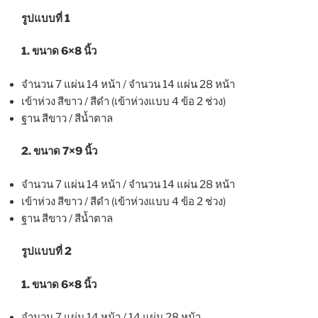
รูปแบบที่ 1
1. ขนาด 6×8 นิ้ว
จำนวน 7 แผ่น 14 หน้า / จำนวน 14 แผ่น 28 หน้า
เข้าห่วง สีขาว / สีดำ (เข้าห่วงแบบ 4 ข้อ 2 ช่วง)
ฐาน สีขาว / สีน้ำตาล
2. ขนาด 7×9 นิ้ว
จำนวน 7 แผ่น 14 หน้า / จำนวน 14 แผ่น 28 หน้า
เข้าห่วง สีขาว / สีดำ (เข้าห่วงแบบ 4 ข้อ 2 ช่วง)
ฐาน สีขาว / สีน้ำตาล
รูปแบบที่ 2
1. ขนาด 6×8 นิ้ว
จำนวน 7 แผ่น 14 หน้า / 14 แผ่น 28 หน้า