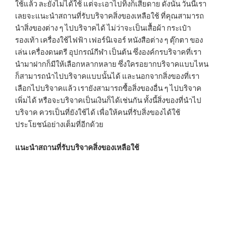
ใช้แล้ว ละยังไม่ได้ใช้ แต่จะเอาไปทิ้งก็เสียดาย ดังนั้น วันนี้เรา
เลยจะแนะนำสถานที่รับบริจาคสิ่งของเหลือใช้ ที่คุณสามารถ
นำสิ่งของต่าง ๆ ไปบริจาคได้ ไม่ว่าจะเป็นเสื้อผ้า กระเป๋า
รองเท้า เครื่องใช้ไฟฟ้า เฟอร์นิเจอร์ หนังสือต่าง ๆ ตุ๊กตา ของ
เล่น เครื่องดนตรี อุปกรณ์กีฬา เป็นต้น ซึ่งองค์กรบริจาคที่เรา
นำมาฝากก็มีให้เลือกหลากหลาย ซึ่งใครอยากบริจาคแบบไหน
ก็สามารถนำไปบริจาคแบบนั้นได้ และนอกจากสิ่งของที่เรา
เลือกไปบริจาคแล้ว เรายังสามารถซื้อสิ่งของอื่น ๆ ไปบริจาค
เพิ่มได้ หรือจะบริจาคเป็นเงินก็ได้เช่นกัน ทั้งนี้สิ่งของที่นำไป
บริจาค ควรเป็นที่ยังใช้ได้ เพื่อให้คนที่รับสิ่งของได้ใช้
ประโยชน์อย่างเต็มที่อีกด้วย
แนะนำสถานที่รับบริจาคสิ่งของเหลือใช้