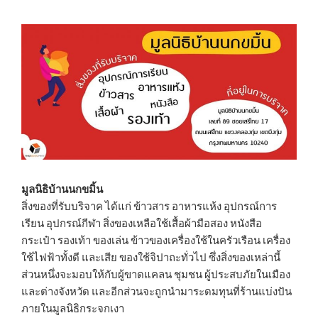
มูลนิธิบ้านนกขมิ้น
สิ่งของที่รับบริจาค ได้แก่ ข้าวสาร อาหารแห้ง อุปกรณ์การ
เรียน อุปกรณ์กีฬา สิ่งของเหลือใช้เสื้อผ้ามือสอง หนังสือ
กระเป๋า รองเท้า ของเล่น ข้าวของเครื่องใช้ในครัวเรือน เครื่อง
ใช้ไฟฟ้าทั้งดี และเสีย ของใช้จิปาถะทั่วไป ซึ่งสิ่งของเหล่านี้
ส่วนหนึ่งจะมอบให้กับผู้ขาดแคลน ชุมชน ผู้ประสบภัยในเมือง
และต่างจังหวัด และอีกส่วนจะถูกนำมาระดมทุนที่ร้านแบ่งปัน
ภายในมูลนิธิกระจกเงา