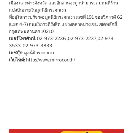
เมือง และต่างจังหวัด และอีกส่วนจะถูกนำมาระดมทุนที่ร้าน
แบ่งปันภายในมูลนิธิกระจกเงา
ที่อยู่ในการบริจาค: มูลนิธิกระจกเงา เลขที่ 191 ซอยวิภาวดี 62
(แยก 4-7) ถนนวิภาวดีรังสิต แขวงตลาดบางเขน เขตหลักสี่
กรุงเทพมหานคร 10210
เบอร์โทรศัพท์
: 02-973-2236 ,02-973-2237,02-973-
3533 ,02-973-3833
เฟซบุ๊ก
: มูลนิธิกระจกเงา
เว็บไซต์:
http://www.mirror.or.th/