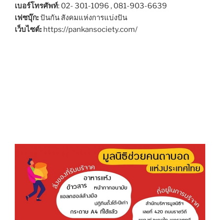
เบอร์โทรศัพท์
: 02- 301-1096 , 081-903-6639
เฟซบุ๊ก:
ปันกัน สังคมแห่งการแบ่งปัน
เว็บไซต์:
https://pankansociety.com/