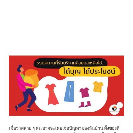
N
เชื่อว่าหลาย ๆ คน อาจจะเคยเจอปัญหาของล้นบ้าน ทั้งของที่