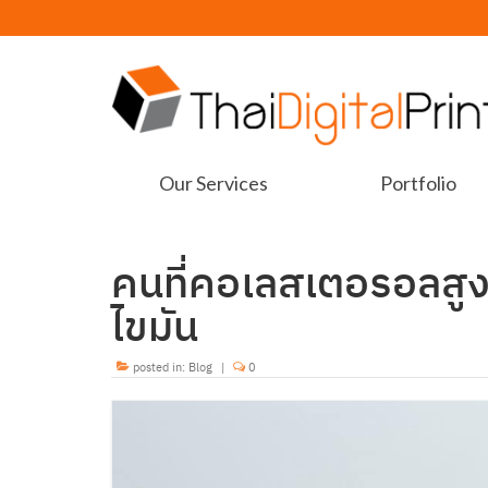
Our Services
Portfolio
คนที่คอเลสเตอรอลสู
ไขมัน
posted in:
Blog
|
0