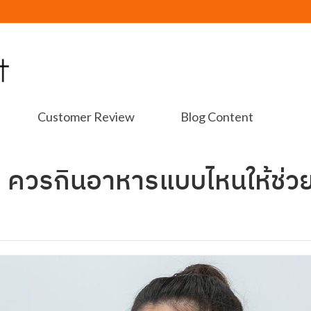
Customer Review
Blog Content
ง ควรกินอาหารแบบไหนให้ช่ว