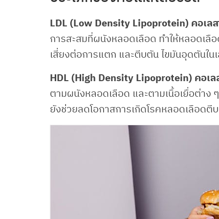
LDL (Low Density Lipoprotein) คอเลส
การสะสมที่ผนังหลอดเลือด ทำให้หลอดเลื
เสี่ยงต่อการแตก และตีบตัน ไขมันอุดตันในเ
HDL (High Density Lipoprotein) คอเลส
ตามผนังหลอดเลือด และตามเนื้อเยื่อต่าง
ยังช่วยลดโอกาสการเกิดโรคหลอดเลือดตีบต