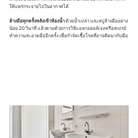
ให้แพร่กระจายไปในอากาศได้
ล้างมือทุกครั้งหลังเข้าห้องน้ำ
ด้วยน้ำเปล่า และสบู่ล้างมืออย่าง
น้อย 20 วินาที แล้วตามด้วยการใช้แอลกอฮอล์เจลหรือสเปรย์
ทำความสะอาดมืออีกครั้ง เพื่อกำจัดเชื้อโรคที่อาจติดมากับมือ