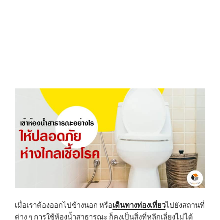
N
เมื่อเราต้องออกไปข้างนอก หรือ
เดินทางท่องเที่ยว
ไปยังสถานที่
ต่าง ๆ การใช้ห้องน้ำสาธารณะ ก็คงเป็นสิ่งที่หลีกเลี่ยงไม่ได้