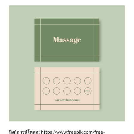
ลิงก์ดาวน์โหลด:
https://www.freepik.com/free-