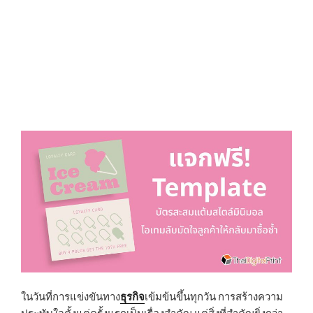
ธุรกิจ
ในวันที่การแข่งขันทาง
เข้มข้นขึ้นทุกวัน การสร้างความ