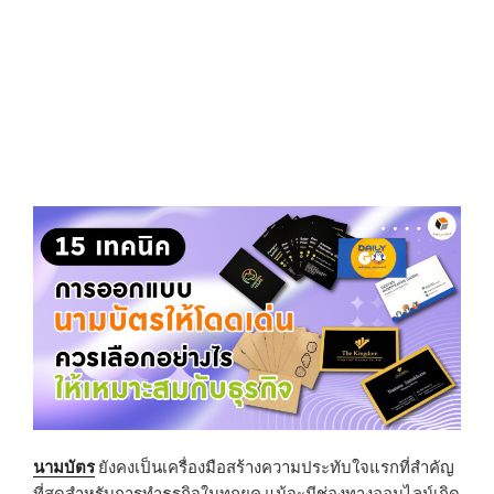
นามบัตร
ยังคงเป็นเครื่องมือสร้างความประทับใจแรกที่สำคัญ