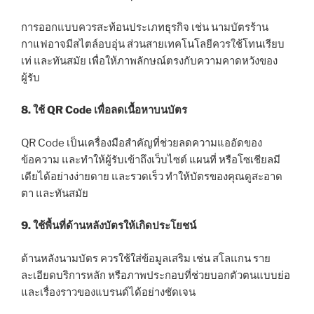
การออกแบบควรสะท้อนประเภทธุรกิจ เช่น นามบัตรร้าน
กาแฟอาจมีสไตล์อบอุ่น ส่วนสายเทคโนโลยีควรใช้โทนเรียบ
เท่ และทันสมัย เพื่อให้ภาพลักษณ์ตรงกับความคาดหวังของ
ผู้รับ
8. ใช้ QR Code เพื่อลดเนื้อหาบนบัตร
QR Code เป็นเครื่องมือสำคัญที่ช่วยลดความแออัดของ
ข้อความ และทำให้ผู้รับเข้าถึงเว็บไซต์ แผนที่ หรือโซเชียลมี
เดียได้อย่างง่ายดาย และรวดเร็ว ทำให้บัตรของคุณดูสะอาด
ตา และทันสมัย
9. ใช้พื้นที่ด้านหลังบัตรให้เกิดประโยชน์
ด้านหลังนามบัตร ควรใช้ใส่ข้อมูลเสริม เช่น สโลแกน ราย
ละเอียดบริการหลัก หรือภาพประกอบที่ช่วยบอกตัวตนแบบย่อ
และเรื่องราวของแบรนด์ได้อย่างชัดเจน