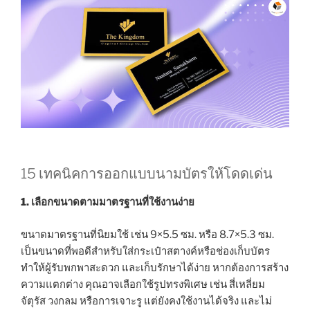
15 เทคนิคการออกแบบนามบัตรให้โดดเด่น
1. เลือกขนาดตามมาตรฐานที่ใช้งานง่าย
ขนาดมาตรฐานที่นิยมใช้ เช่น 9×5.5 ซม. หรือ 8.7×5.3 ซม.
เป็นขนาดที่พอดีสำหรับใส่กระเป๋าสตางค์หรือช่องเก็บบัตร
ทำให้ผู้รับพกพาสะดวก และเก็บรักษาได้ง่าย หากต้องการสร้าง
ความแตกต่าง คุณอาจเลือกใช้รูปทรงพิเศษ เช่น สี่เหลี่ยม
จัตุรัส วงกลม หรือการเจาะรู แต่ยังคงใช้งานได้จริง และไม่