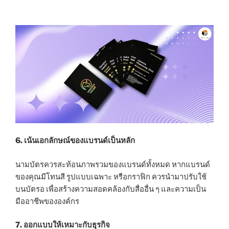
6. เน้นเอกลักษณ์ของแบรนด์เป็นหลัก
นามบัตรควรสะท้อนภาพรวมของแบรนด์ทั้งหมด หากแบรนด์
ของคุณมีโทนสี รูปแบบเฉพาะ หรือกราฟิก ควรนำมาปรับใช้
บนบัตรอ เพื่อสร้างความสอดคล้องกับสื่ออื่น ๆ และความเป็น
มืออาชีพขององค์กร
7. ออกแบบให้เหมาะกับธุรกิจ