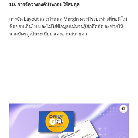
10. การจัดวางองค์ประกอบให้สมดุล
การจัด Layout และกำหนด Margin ควรมีระยะห่างที่พอดี ไม่
ชิดขอบเกินไป และไม่ใส่ข้อมูลแน่นจนรู้สึกอึดอัด จะช่วยให้
นามบัตรดูเป็นระเบียบ และอ่านสบายตา