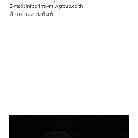
E-mail : infoprint@miwgroup.co.th
ตัวอย่างงานพิมพ์