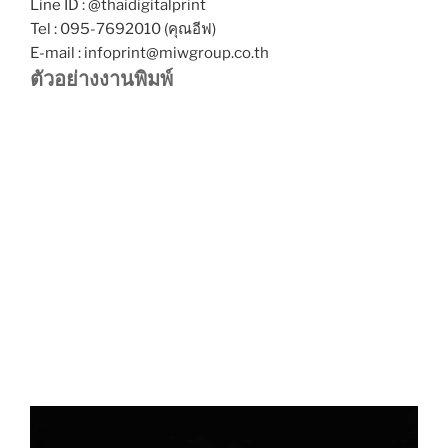
Line ID : @thaidigitalprint
Tel : 095-7692010 (คุณอีฟ)
E-mail : infoprint@miwgroup.co.th
ตัวอย่างงานพิมพ์