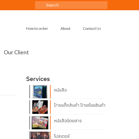
Search
for:
How to order
About
Contact Us
Our Client
Services
หนังสือ
ป้ายแท็กสินค้า ป้ายห้อยสินค้า
หนังสือนิตยสาร
โปสเตอร์