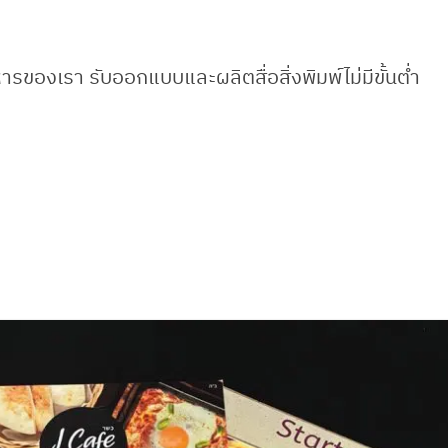
ารของเรา รับออกแบบและผลิตสื่อสิ่งพิมพ์ไม่มีขั้นต่ำ