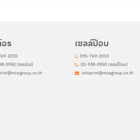
์อร
เซลล์ป๊อบ
769-2010
095-769-2010
8-0950 (เซลล์อร)
02-938-0950 (เซลล์ป๊อบ)
print@miwgroup.co.th
infoprint@miwgroup.co.th