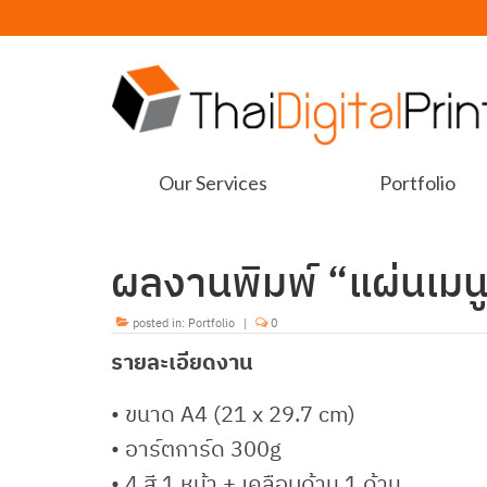
Our Services
Portfolio
ผลงานพิมพ์ “แผ่นเมน
posted in:
Portfolio
|
0
รายละเอียดงาน
• ขนาด A4 (21 x 29.7 cm)
• อาร์ตการ์ด 300g
• 4 สี 1 หน้า + เคลือบด้าน 1 ด้าน