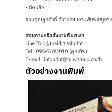
• ตัดปลิว
ขอบคุณลูกค้าที่ไว้วางใจในงานพิมพ์เมนูอาห
สอบถามหรือสั่งงานพิมพ์เรา
Line ID : @thaidigitalprint
Tel : 095-7692010 (คุณอีฟ)
E-mail : infoprint@miwgroup.co.th
ตัวอย่างงานพิมพ์