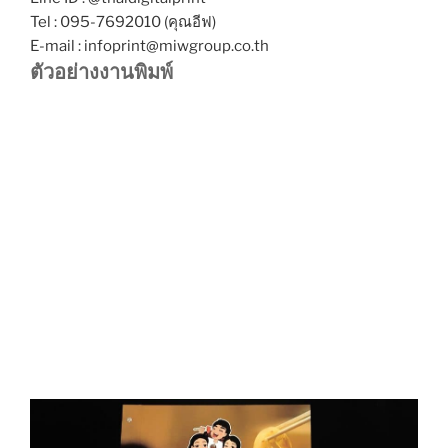
Tel : 095-7692010 (คุณอีฟ)
E-mail : infoprint@miwgroup.co.th
ตัวอย่างงานพิมพ์