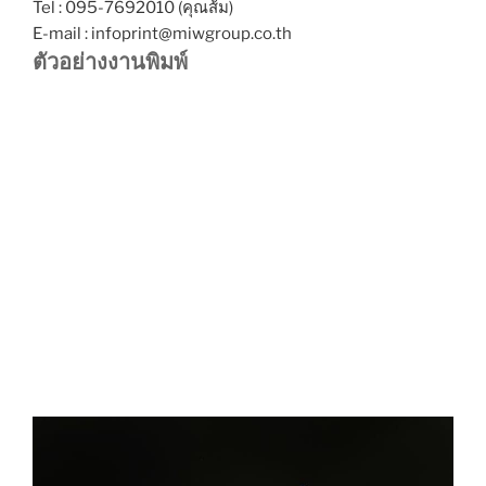
Tel : 095-7692010 (คุณส้ม)
E-mail : infoprint@miwgroup.co.th
ตัวอย่างงานพิม
พ์