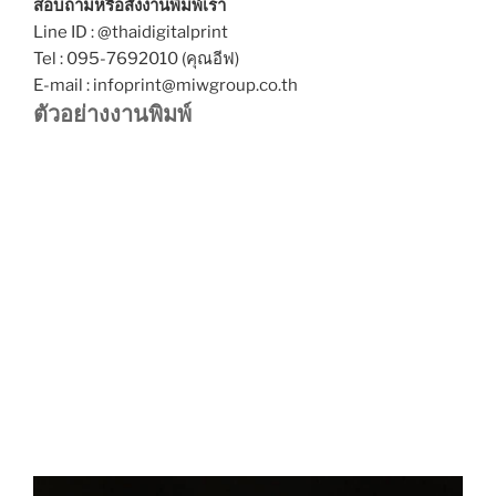
สอบถามหรือสั่งงานพิมพ์เรา
Line ID : @thaidigitalprint
Tel : 095-7692010 (คุณอีฟ)
E-mail : infoprint@miwgroup.co.th
ตัวอย่างงานพิมพ์