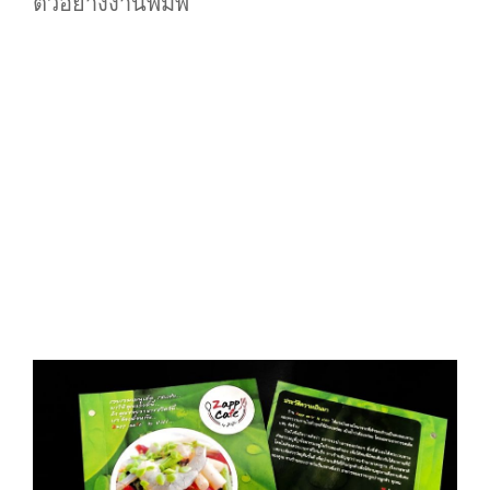
ตัวอย่างงานพิมพ์