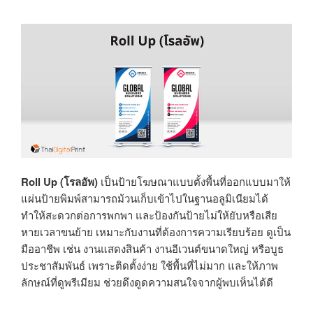
Roll Up (โรลอัพ)
เป็นป้ายโฆษณาแบบตั้งพื้นที่ออกแบบมาให้
แผ่นป้ายพิมพ์สามารถม้วนเก็บเข้าไปในฐานอลูมิเนียมได้
ทำให้สะดวกต่อการพกพา และป้องกันป้ายไม่ให้ยับหรือเสีย
หายเวลาขนย้าย เหมาะกับงานที่ต้องการความเรียบร้อย ดูเป็น
มืออาชีพ เช่น งานแสดงสินค้า งานอีเวนต์ขนาดใหญ่ หรือบูธ
ประชาสัมพันธ์ เพราะติดตั้งง่าย ใช้พื้นที่ไม่มาก และให้ภาพ
ลักษณ์ที่ดูพรีเมียม ช่วยดึงดูดความสนใจจากผู้พบเห็นได้ดี