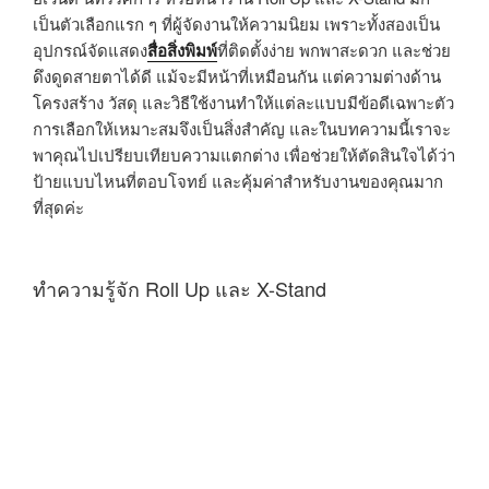
เป็นตัวเลือกแรก ๆ ที่ผู้จัดงานให้ความนิยม เพราะทั้งสองเป็น
อุปกรณ์จัดแสดง
สื่อสิ่งพิมพ์
ที่ติดตั้งง่าย พกพาสะดวก และช่วย
ดึงดูดสายตาได้ดี แม้จะมีหน้าที่เหมือนกัน แต่ความต่างด้าน
โครงสร้าง วัสดุ และวิธีใช้งานทำให้แต่ละแบบมีข้อดีเฉพาะตัว
การเลือกให้เหมาะสมจึงเป็นสิ่งสำคัญ และในบทความนี้เราจะ
พาคุณไปเปรียบเทียบความแตกต่าง เพื่อช่วยให้ตัดสินใจได้ว่า
ป้ายแบบไหนที่ตอบโจทย์ และคุ้มค่าสำหรับงานของคุณมาก
ที่สุดค่ะ
ทำความรู้จัก Roll Up และ X-Stand