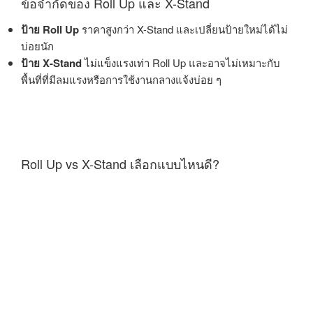
ข้อจำกัดของ Roll Up และ X-Stand
ป้าย Roll Up
ราคาสูงกว่า X-Stand และเปลี่ยนป้ายใหม่ได้ไม่
บ่อยนัก
ป้าย X-Stand
ไม่แข็งแรงเท่า Roll Up และอาจไม่เหมาะกับ
พื้นที่ที่มีลมแรงหรือการใช้งานกลางแจ้งบ่อย ๆ
Roll Up vs X-Stand เลือกแบบไหนดี?