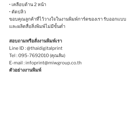
• เคลือบด้าน 2 หน้า
• ตัดปลิว
ขอบคุณลูกค้าที่ไว้วางใจในงานพิมพ์การ์ดของเรา รับออกแบบ
และผลิตสื่อสิ่งพิมพ์ไม่มีขั้นต่ำ
สอบถามหรือสั่งงานพิมพ์เรา
Line ID : @thaidigitalprint
Tel : 095-7692010 (คุณส้ม)
E-mail : infoprint@miwgroup.co.th
ตัวอย่างงานพิมพ์