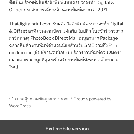
ซึ่งเป็นบริษัทที่ผลิตสื่อสิ่งพิมพ์แบบครบวงจรทั้ง Digital &
Offset ประสบการณ์ทางด้านงานพิมพ์มากกว่า 29 ปี
Thaidigitalprint.com รับผลิตสื่อสิ่งพิมพ์ครบวงจรทั้ง Digital
& Offset อาทิ เช่นนามบัตร แผ่นพับ ใบปลิว โบรชัวร์ วารสาร
การ์ดต่างๆ PhotoBook Direct Mail เมนูอาหาร Package
ฉลากสินค้า งานพิมพ์จำนวนน้อยสำหรับ SME รวมถึง Print
on demand (พิมพ์จำนวนน้อย) มีบริการงานพิมพ์ด่วน ส่งตรง
เวลาและราคาถูกที่สุด พร้อมรับงานพิมพ์ทั้งขนาดเล็กขนาด
ใหญ่
นโยบายคุ้มครองข้อมูลส่วนบุคคล
Proudly powered by
WordPress
Exit mobile version