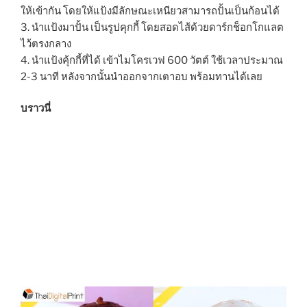
ให้เข้ากัน โดยให้แป้งมีลักษณะเหนียวสามารถปั้นเป็นก้อนได้
3. นำแป้งมาปั้น เป็นรูปคุกกี้ โดยสอดไส้ด้วยดาร์กช็อกโกแลต
ไว้ตรงกลาง
4. นำแป้งคุ้กกี้ที่ได้ เข้าไมโครเวฟ 600 วัตต์ ใช้เวลาประมาณ
2-3 นาที หลังจากนั้นนำออกจากเตาอบ พร้อมทานได้เลย
บราวนี่