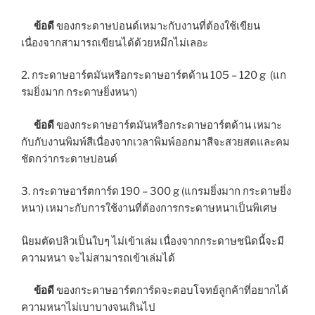
ข้อดี
ของกระดาษปอนด์เหมาะกับงานที่ต้องใช้เขียน
เนื่องจากสามารถเขียนได้ด้วยหมึกไม่เลอะ
2. กระดาษอาร์ตมันหรือกระดาษอาร์ตด้าน 105 – 120 g (แก
รมยิ่งมาก กระดาษยิ่งหนา)
ข้อดี
ของกระดาษอาร์ตมันหรือกระดาษอาร์ตด้าน เหมาะ
กับกับงานพิมพ์สีเนื่องจากเวลาพิมพ์ออกมาสีจะสวยสดและคม
ชัดกว่ากระดาษปอนด์
3. กระดาษอาร์ตการ์ด 190 – 300 g (แกรมยิ่งมาก กระดาษยิ่ง
หนา) เหมาะกับการใช้งานที่ต้องการกระดาษหนาเป็นพิเศษ
นิยมตัดปลิวเป็นใบๆ ไม่เข้าเล่ม เนื่องจากกระดาษชนิดนี้จะมี
ความหนา จะไม่สามารถเข้าเล่มได้
ข้อดี
ของกระดาษอาร์ตการ์ดจะตอบโจทย์ลูกค้าที่อยากได้
ความหนาไม่เบาบางจนเกินไป