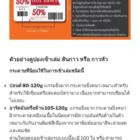
ตัวอย่างคูปองเข้าเล่ม สันกาว หรือ กาวหัว
กระดาษที่นิยมใช้ในการเข้าเล่มชนิดนี้
ปอนด์ 80-120g
แกรมยิ่งมาก กระดาษยิ่งหนา เหมาะสำหรับ
สำหรับใช้เขียนหรือสแตมป์ตรายาง เนื่องจากสามารถเขียนได้
ไม่เลอะ
อาร์ตมันหรือด้าน 105-120g
แกรมยิ่งมาก กระดาษยิ่งหนา
ผิวกระดาษเหมือนเนื้อในนิตยสารมีความมันหรือด้านในตัว
เหมาะกับกับงานพิมพ์สีเนื่องจากเวลาพิมพ์ออกมาสีจะสวยสด
และคมชัด
ส่วนใหญ่คูปองเข้าเล่มรูปแบบนี้จะมี 100 ใบ หรือ สามารถ