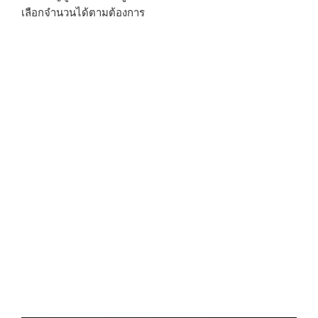
เลือกจำนวนได้ตามต้องการ