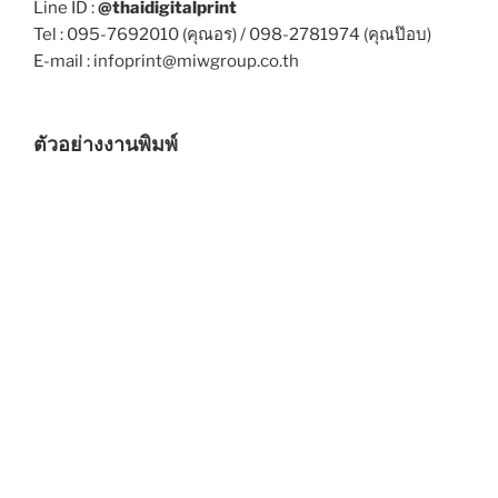
Line ID :
@thaidigitalprint
Tel : 095-7692010 (คุณอร) / 098-2781974 (คุณป๊อบ)
E-mail : infoprint@miwgroup.co.th
ตัวอย่างงานพิมพ์