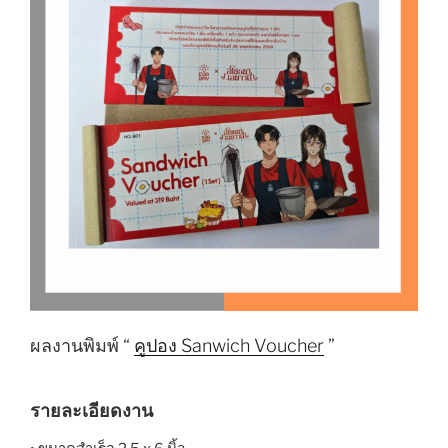
ผลงานพิมพ์ “
คูปอง Sanwich Voucher
”
รายละเอียดงาน