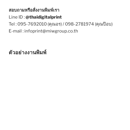
สอบถามหรือสั่งงานพิมพ์เรา
Line ID :
@thaidigitalprint
Tel : 095-7692010 (คุณอร) / 098-2781974 (คุณป๊อบ)
E-mail : infoprint@miwgroup.co.th
ตัวอย่างงานพิมพ์