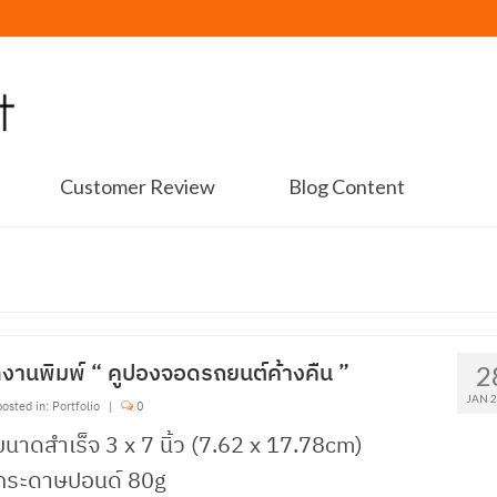
Customer Review
Blog Content
งานพิมพ์ “ คูปองจอดรถยนต์ค้างคืน ”
2
JAN 
osted in:
Portfolio
|
0
ขนาดสำเร็จ 3 x 7 นิ้ว (7.62 x 17.78cm)
 กระดาษปอนด์ 80g