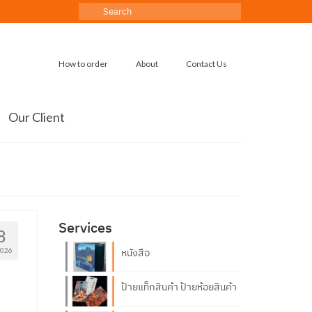
Search
for:
How to order
About
Contact Us
Our Client
Services
8
2026
หนังสือ
ป้ายแท็กสินค้า ป้ายห้อยสินค้า