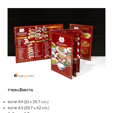
รายละเอียดงาน
ขนาด A4 (21 x 29.7 cm.)
ขนาด A3 (29.7 x 42 cm.)