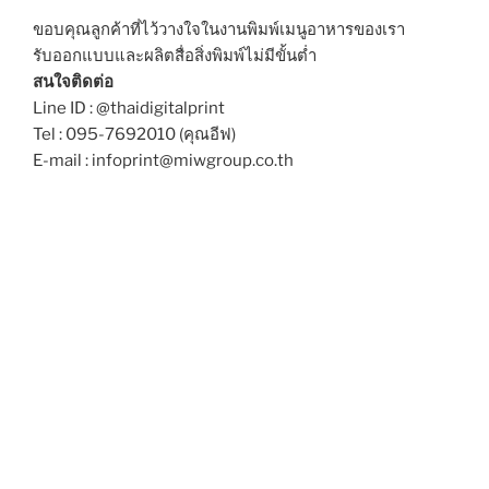
ขอบคุณลูกค้าที่ไว้วางใจในงานพิมพ์เมนูอาหารของเรา
รับออกแบบและผลิตสื่อสิ่งพิมพ์ไม่มีขั้นต่ำ
สนใจติดต่อ
Line ID : @thaidigitalprint
Tel : 095-7692010 (คุณอีฟ)
E-mail : infoprint@miwgroup.co.th